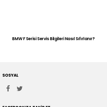
BMW F Serisi Servis Bilgileri Nasıl Sıfırlanır?
SOSYAL