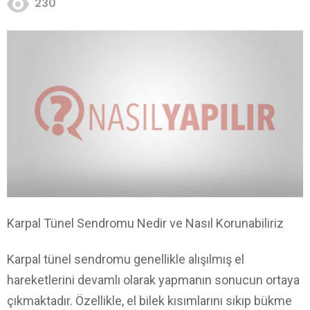
230
Karpal Tünel Sendromu Nedir ve Nasıl Korunabiliriz
Karpal tünel sendromu genellikle alışılmış el
hareketlerini devamlı olarak yapmanın sonucun ortaya
çıkmaktadır. Özellikle, el bilek kısımlarını sıkıp bükme