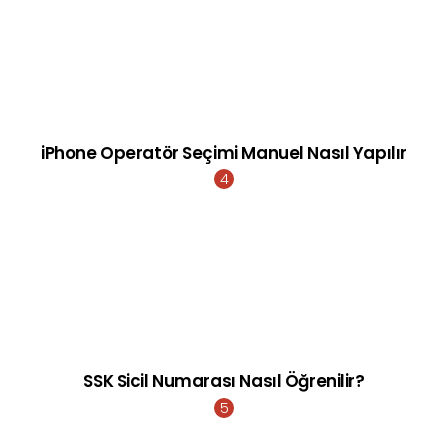
iPhone Operatör Seçimi Manuel Nasıl Yapılır
SSK Sicil Numarası Nasıl Öğrenilir?