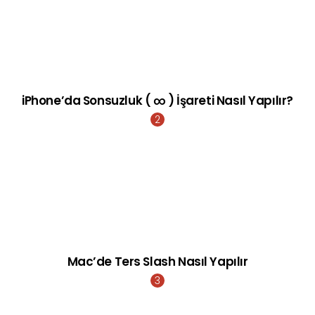
iPhone’da Sonsuzluk ( ∞ ) İşareti Nasıl Yapılır?
Mac’de Ters Slash Nasıl Yapılır