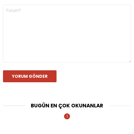
YORUM
*
BUGÜN EN ÇOK OKUNANLAR