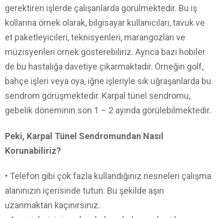
gerektiren işlerde çalışanlarda görülmektedir. Bu iş
kollarına örnek olarak, bilgisayar kullanıcıları, tavuk ve
et paketleyicileri, teknisyenleri, marangozları ve
müzisyenleri örnek gösterebiliriz. Ayrıca bazı hobiler
de bu hastalığa davetiye çıkarmaktadır. Örneğin golf,
bahçe işleri veya oya, iğne işleriyle sık uğraşanlarda bu
sendrom görüşmektedir. Karpal tünel sendromu,
gebelik döneminin son 1 – 2 ayında görülebilmektedir.
Peki, Karpal Tünel Sendromundan Nasıl
Korunabiliriz?
• Telefon gibi çok fazla kullandığınız nesneleri çalışma
alanınızın içerisinde tutun. Bu şekilde aşırı
uzanmaktan kaçınırsınız.