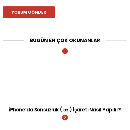
BUGÜN EN ÇOK OKUNANLAR
iPhone’da Sonsuzluk ( ∞ ) İşareti Nasıl Yapılır?