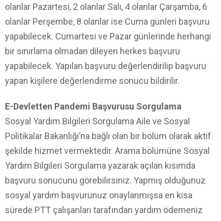
olanlar Pazartesi, 2 olanlar Salı, 4 olanlar Çarşamba, 6
olanlar Perşembe, 8 olanlar ise Cuma günleri başvuru
yapabilecek. Cumartesi ve Pazar günlerinde herhangi
bir sınırlama olmadan dileyen herkes başvuru
yapabilecek. Yapılan başvuru değerlendirilip başvuru
yapan kişilere değerlendirme sonucu bildirilir.
E-Devletten Pandemi Başvurusu Sorgulama
Sosyal Yardım Bilgileri Sorgulama Aile ve Sosyal
Politikalar Bakanlığı’na bağlı olan bir bölüm olarak aktif
şekilde hizmet vermektedir. Arama bölümüne Sosyal
Yardım Bilgileri Sorgulama yazarak açılan kısımda
başvuru sonucunu görebilirsiniz. Yapmış olduğunuz
sosyal yardım başvurunuz onaylanmışsa en kısa
sürede PTT çalışanları tarafından yardım ödemeniz