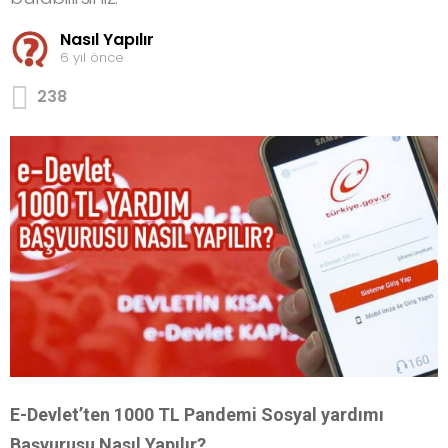
Nasıl Yapılır
6 yıl önce
238
E-Devlet’ten 1000 TL Pandemi Sosyal yardımı
Başvurusu Nasıl Yapılır?