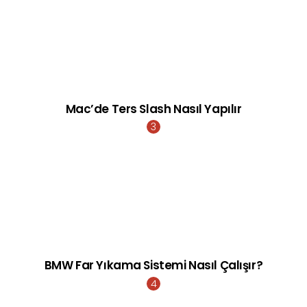
Mac’de Ters Slash Nasıl Yapılır
BMW Far Yıkama Sistemi Nasıl Çalışır?