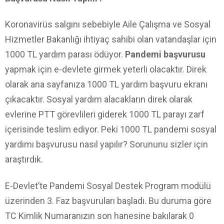
Koronavirüs salgını sebebiyle Aile Çalışma ve Sosyal
Hizmetler Bakanlığı ihtiyaç sahibi olan vatandaşlar için
1000 TL yardım parası ödüyor.
Pandemi başvurusu
yapmak için e-devlete girmek yeterli olacaktır. Direk
olarak ana sayfanıza 1000 TL yardım başvuru ekranı
çıkacaktır. Sosyal yardım alacakların direk olarak
evlerine PTT görevlileri giderek 1000 TL parayı zarf
içerisinde teslim ediyor. Peki 1000 TL pandemi sosyal
yardımı başvurusu nasıl yapılır? Sorununu sizler için
araştırdık.
E-Devlet’te Pandemi Sosyal Destek Program modülü
üzerinden 3. Faz başvuruları başladı. Bu duruma göre
TC Kimlik Numaranızın son hanesine bakılarak 0