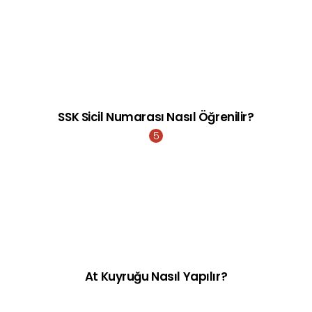
SSK Sicil Numarası Nasıl Öğrenilir?
At Kuyruğu Nasıl Yapılır?