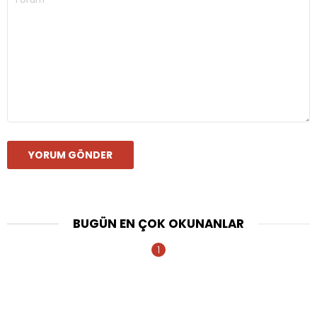
*
BUGÜN EN ÇOK OKUNANLAR