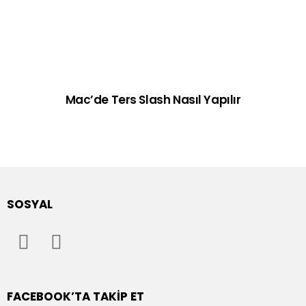
Mac’de Ters Slash Nasıl Yapılır
SOSYAL
FACEBOOK’TA TAKIP ET