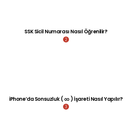
SSK Sicil Numarası Nasıl Öğrenilir?
iPhone’da Sonsuzluk ( ∞ ) İşareti Nasıl Yapılır?