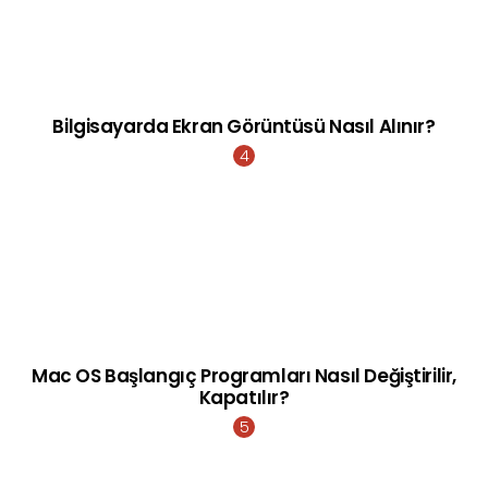
Bilgisayarda Ekran Görüntüsü Nasıl Alınır?
Mac OS Başlangıç Programları Nasıl Değiştirilir,
Kapatılır?