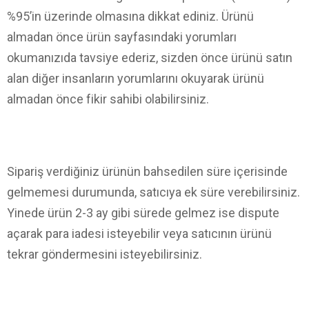
%95’in üzerinde olmasına dikkat ediniz. Ürünü
almadan önce ürün sayfasındaki yorumları
okumanızıda tavsiye ederiz, sizden önce ürünü satın
alan diğer insanların yorumlarını okuyarak ürünü
almadan önce fikir sahibi olabilirsiniz.
Sipariş verdiğiniz ürünün bahsedilen süre içerisinde
gelmemesi durumunda, satıcıya ek süre verebilirsiniz.
Yinede ürün 2-3 ay gibi sürede gelmez ise dispute
açarak para iadesi isteyebilir veya satıcının ürünü
tekrar göndermesini isteyebilirsiniz.