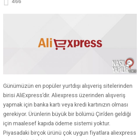
466
Günümüzün en popüler yurtdışı alışveriş sitelerinden
birisi AliExpress’dir. Aliexpress üzerinden alışveriş
yapmak için banka kartı veya kredi kartınızın olması
gerekiyor. Ürünlerin büyük bir bölümü Çin’den geldiği
için maalesef kapıda ödeme sistemi yoktur.
Piyasadaki birçok ürünü çok uygun fiyatlara aliexpress