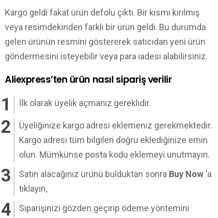
Kargo geldi fakat ürün defolu çıktı. Bir kısmı kırılmış
veya resimdekinden farklı bir ürün geldi. Bu durumda
gelen ürünün resmini göstererek satıcıdan yeni ürün
göndermesini isteyebilir veya para iadesi alabilirsiniz.
Aliexpress’ten ürün nasıl sipariş verilir
İlk olarak üyelik açmanız gereklidir.
Üyeliğinize kargo adresi eklemeniz gerekmektedir.
Kargo adresi tüm bilgileri doğru eklediğinize emin
olun. Mümkünse posta kodu eklemeyi unutmayın.
Satın alacağınız ürünü bulduktan sonra
Buy Now
‘a
tıklayın,
Siparişinizi gözden geçirip ödeme yöntemini