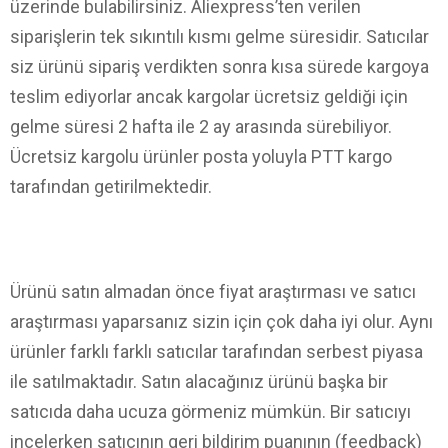
üzerinde bulabilirsiniz. Aliexpress’ten verilen
siparişlerin tek sıkıntılı kısmı gelme süresidir. Satıcılar
siz ürünü sipariş verdikten sonra kısa sürede kargoya
teslim ediyorlar ancak kargolar ücretsiz geldiği için
gelme süresi 2 hafta ile 2 ay arasında sürebiliyor.
Ücretsiz kargolu ürünler posta yoluyla PTT kargo
tarafından getirilmektedir.
Ürünü satın almadan önce fiyat araştırması ve satıcı
araştırması yaparsanız sizin için çok daha iyi olur. Aynı
ürünler farklı farklı satıcılar tarafından serbest piyasa
ile satılmaktadır. Satın alacağınız ürünü başka bir
satıcıda daha ucuza görmeniz mümkün. Bir satıcıyı
incelerken satıcının geri bildirim puanının (feedback)