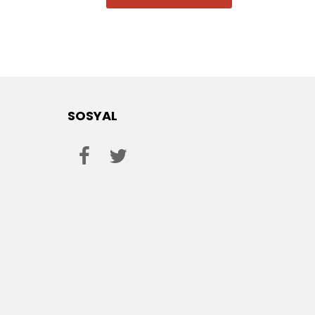
SOSYAL