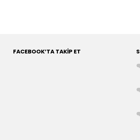
FACEBOOK’TA TAKIP ET