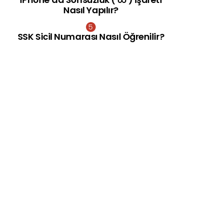
Nasıl Yapılır?
SSK Sicil Numarası Nasıl Öğrenilir?