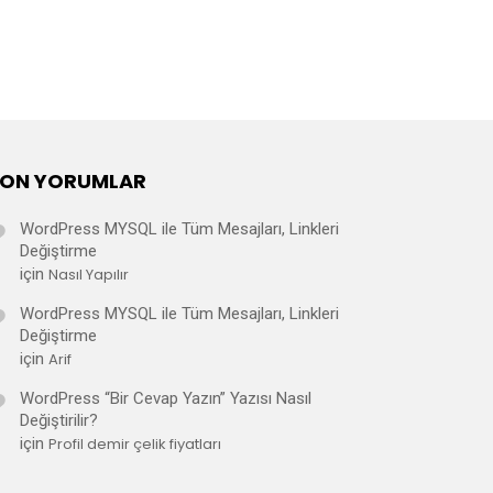
SON YORUMLAR
WordPress MYSQL ile Tüm Mesajları, Linkleri
Değiştirme
için
Nasıl Yapılır
WordPress MYSQL ile Tüm Mesajları, Linkleri
Değiştirme
için
Arif
WordPress “Bir Cevap Yazın” Yazısı Nasıl
Değiştirilir?
için
Profil demir çelik fiyatları